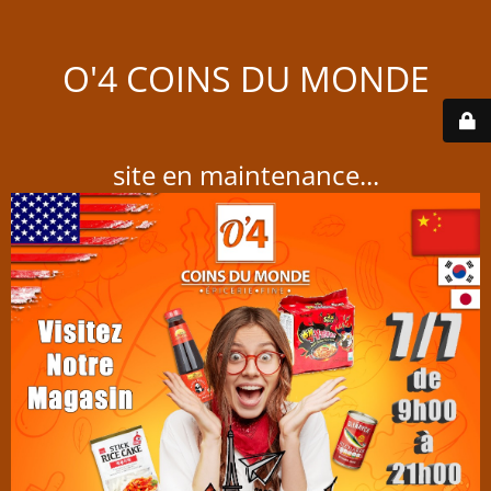
O'4 COINS DU MONDE
site en maintenance...