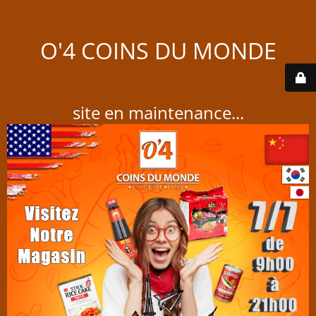
O'4 COINS DU MONDE
site en maintenance...