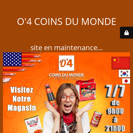
O'4 COINS DU MONDE
site en maintenance...