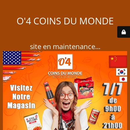
O'4 COINS DU MONDE
site en maintenance...