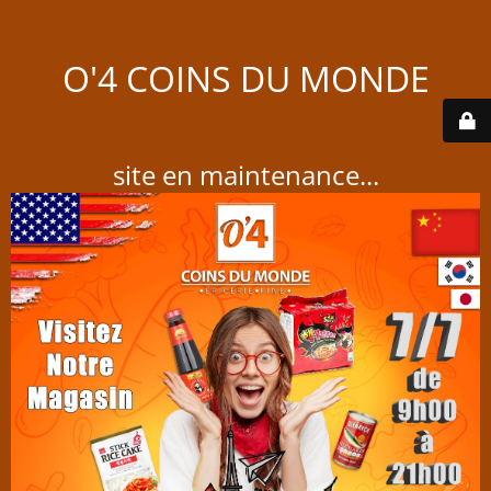
O'4 COINS DU MONDE
site en maintenance...