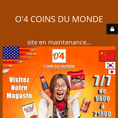
O'4 COINS DU MONDE
site en maintenance...