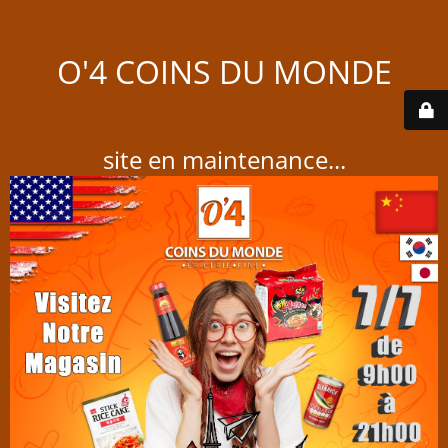
O'4 COINS DU MONDE
site en maintenance...